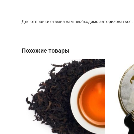
Для отправки отзыва вам необходимо
авторизоваться
.
Похожие товары