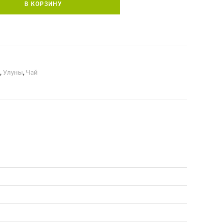
В КОРЗИНУ
,
Улуны
,
Чай