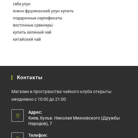
габа улун
южно фуцзяньский улун купить
подарочные сертификаты
восточные сувениры
купить зеленый чай
китайский чай
Контакты
Магазин и пространства чайного клуба открыты
ежедневно с 10:00 до 21:00
Адрес:
Киев, бульв. Николая Михновского (Дружбы
Народов), 7
Телефон: