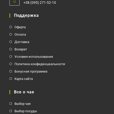
+38 (095) 271-52-10
Откроется
в
Поддержка
вашем
приложении
Оферта
Оплата
Доставка
Возврат
Условия использования
Политика конфиденциальности
Бонусная программа
Карта сайта
Все о чае
Выбор чая
Выбор посуды