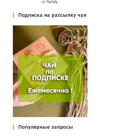
от Nataly
5
Подписка на рассылку чая
Популярные запросы