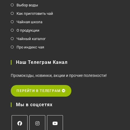
Выбор воды
Как приготовить чай
Чайная школа
О продукции
Чайный каталог
Про индекс чая
Наш Телеграм Канал
Промокоды, новинки, акции и прочие полезности!
ПЕРЕЙТИ В ТЕЛЕГРАМ
Мы в соцсетях