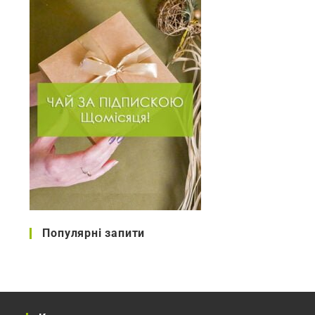
Популярні запити