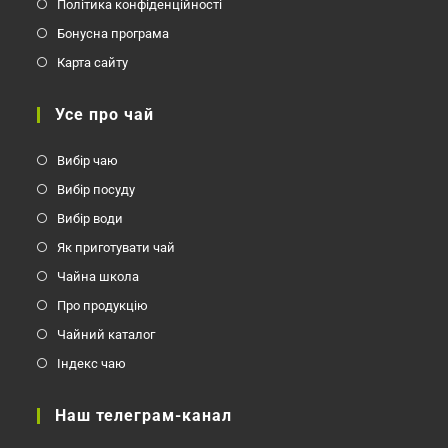
Політика конфіденційності
Бонусна програма
Карта сайту
Усе про чай
Вибір чаю
Вибір посуду
Вибір води
Як приготувати чай
Чайна школа
Про продукцію
Чайний каталог
Індекс чаю
Наш телеграм-канал