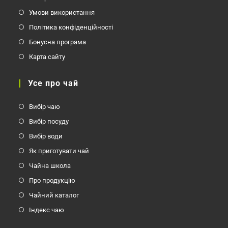
Умови використання
Політика конфіденційності
Бонусна програма
Карта сайту
Усе про чай
Вибір чаю
Вибір посуду
Вибір води
Як приготувати чай
Чайна школа
Про продукцію
Чайний каталог
Індекс чаю