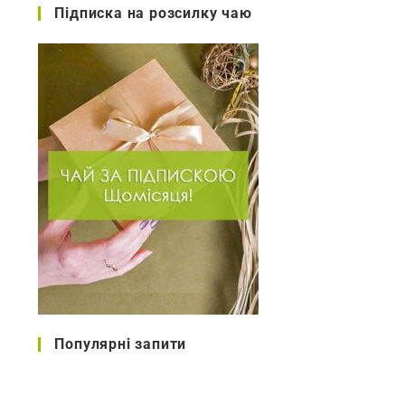
Підписка на розсилку чаю
Популярні запити