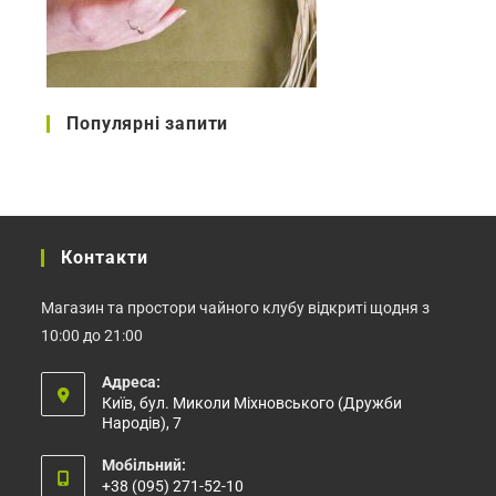
Популярні запити
Контакти
Магазин та простори чайного клубу відкриті щодня з
10:00 до 21:00
Адреса:
Київ, бул. Миколи Міхновського (Дружби
Народів), 7
Мобільний:
+38 (095) 271-52-10