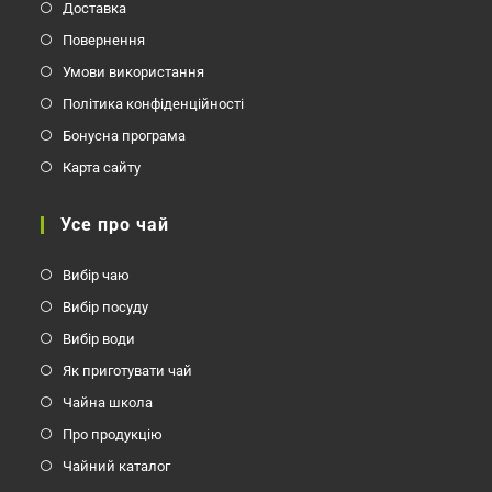
Доставка
Повернення
Умови використання
Політика конфіденційності
Бонусна програма
Карта сайту
Усе про чай
Вибір чаю
Вибір посуду
Вибір води
Як приготувати чай
Чайна школа
Про продукцію
Чайний каталог