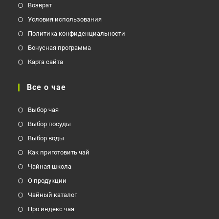
Возврат
Условия использования
Политика конфиденциальности
Бонусная программа
Карта сайта
Все о чае
Выбор чая
Выбор посуды
Выбор воды
Как приготовить чай
Чайная школа
О продукции
Чайный каталог
Про индекс чая