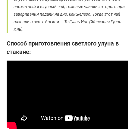
ароматный и вкусный чай, тяжелые чаинки которого при
заваривании падали на дно, как железо. Тогда этот чай
назвали в честь богини — Те Гуань Инь (Железная Гуань
Инь).
Способ приготовления светлого улуна в
стакане: