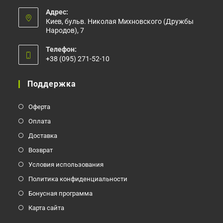
Адрес:
Киев, бульв. Николая Михновского (Дружбы
Народов), 7
Телефон:
+38 (095) 271-52-10
Откроется
в
Поддержка
вашем
приложении
Оферта
Оплата
Доставка
Возврат
Условия использования
Политика конфиденциальности
Бонусная программа
Карта сайта