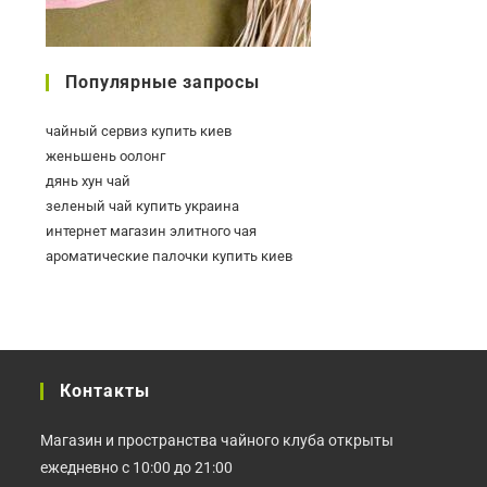
Популярные запросы
чайный сервиз купить киев
женьшень оолонг
дянь хун чай
зеленый чай купить украина
интернет магазин элитного чая
ароматические палочки купить киев
Контакты
Магазин и пространства чайного клуба открыты
ежедневно с 10:00 до 21:00