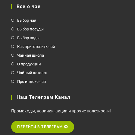
Все о чае
Выбор чая
Выбор посуды
Выбор воды
Как приготовить чай
Чайная школа
О продукции
Чайный каталог
Про индекс чая
Наш Телеграм Канал
Промокоды, новинки, акции и прочие полезности!
ПЕРЕЙТИ В ТЕЛЕГРАМ