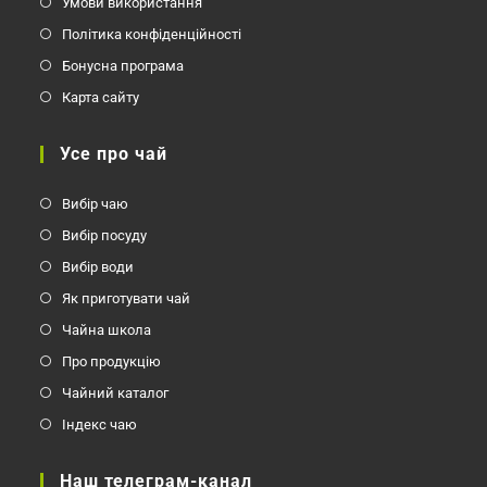
Умови використання
Політика конфіденційності
Бонусна програма
Карта сайту
Усе про чай
Вибір чаю
Вибір посуду
Вибір води
Як приготувати чай
Чайна школа
Про продукцію
Чайний каталог
Індекс чаю
Наш телеграм-канал