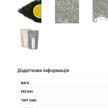
Додаткова інформація
ВАГА
РЕГІОН
ТИП ЧАЮ