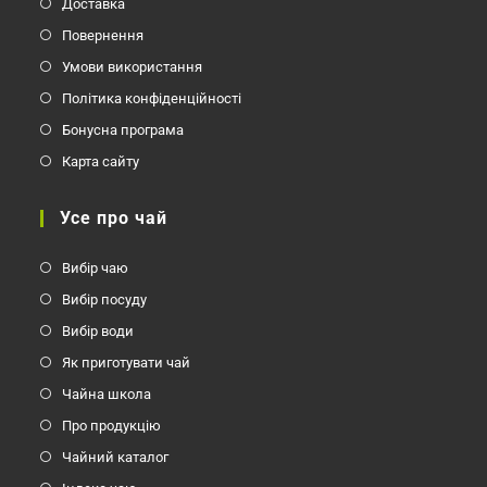
Доставка
Повернення
Умови використання
Політика конфіденційності
Бонусна програма
Карта сайту
Усе про чай
Вибір чаю
Вибір посуду
Вибір води
Як приготувати чай
Чайна школа
Про продукцію
Чайний каталог