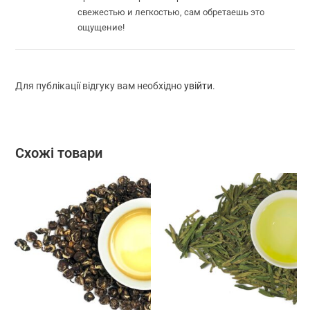
свежестью и легкостью, сам обретаешь это
ощущение!
Для публікації відгуку вам необхідно
увійти
.
Схожі товари