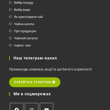
Вибір посуду
Вибір води
Як приготувати чай
Чайна школа
Про продукцію
Чайний каталог
Індекс чаю
Наш телеграм-канал
Промокоди, новинки, акції та ще багато корисного!
ПЕРЕЙТИ В ТЕЛЕГРАМ
Ми в соцмережах