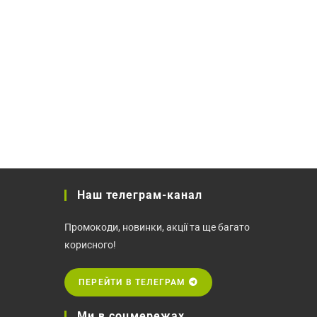
Наш телеграм-канал
Промокоди, новинки, акції та ще багато
корисного!
ПЕРЕЙТИ В ТЕЛЕГРАМ
Ми в соцмережах