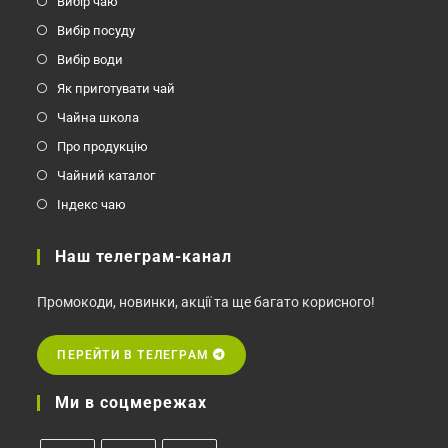
Вибір чаю
Вибір посуду
Вибір води
Як приготувати чай
Чайна школа
Про продукцію
Чайний каталог
Індекс чаю
Наш телеграм-канал
Промокоди, новинки, акції та ще багато корисного!
ПЕРЕЙТИ В ТЕЛЕГРАМ
Ми в соцмережах