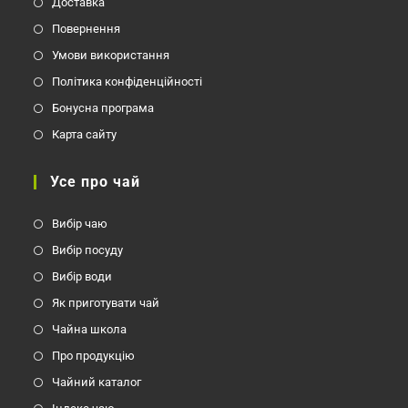
Доставка
Повернення
Умови використання
Політика конфіденційності
Бонусна програма
Карта сайту
Усе про чай
Вибір чаю
Вибір посуду
Вибір води
Як приготувати чай
Чайна школа
Про продукцію
Чайний каталог