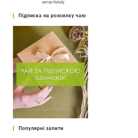
автор Nataly
з 5
Підписка на розсилку чаю
Популярні запити